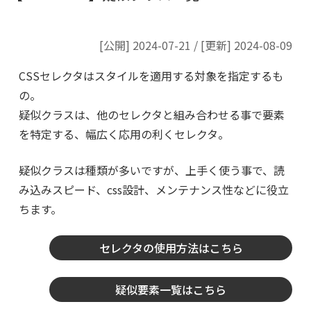
[公開] 2024-07-21
/
[更新] 2024-08-09
CSSセレクタはスタイルを適用する対象を指定するも
の。
疑似クラスは、他のセレクタと組み合わせる事で要素
を特定する、幅広く応用の利くセレクタ。
疑似クラスは種類が多いですが、上手く使う事で、読
み込みスピード、css設計、メンテナンス性などに役立
ちます。
セレクタの使用方法はこちら
疑似要素一覧はこちら