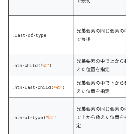
で最初
兄弟要素の同じ要素の中
:last-of-type
で最後
兄弟要素の中で上から数
:nth-child(
指定
)
えた位置を指定
兄弟要素の中で下から数
:nth-last-child(
指定
)
えた位置を指定
兄弟要素の同じ要素の中
で上から数えた位置を指
:nth-of-type(
指定
)
定