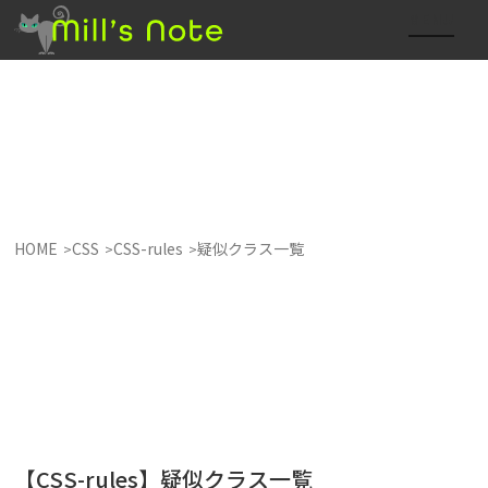
HOME
CSS
CSS-rules
疑似クラス一覧
【CSS-rules】疑似クラス一覧